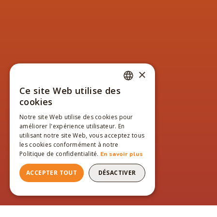
×
Ce site Web utilise des
FRENCH
cookies
ENGLISH
Notre site Web utilise des cookies pour
améliorer l'expérience utilisateur. En
FRENCH
utilisant notre site Web, vous acceptez tous
les cookies conformément à notre
Politique de confidentialité.
En savoir plus
ACCEPTER TOUT
DÉSACTIVER