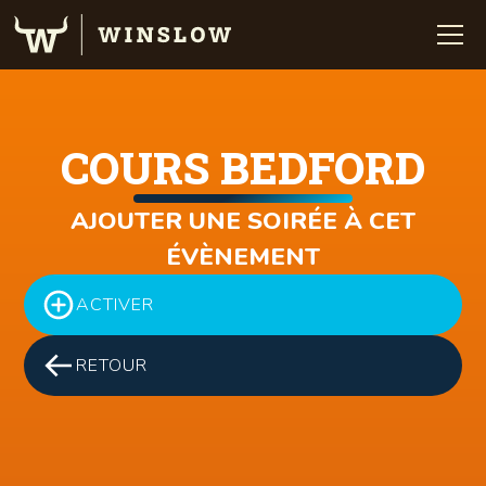
COURS BEDFORD
AJOUTER UNE SOIRÉE À CET
ÉVÈNEMENT
ACTIVER
RETOUR