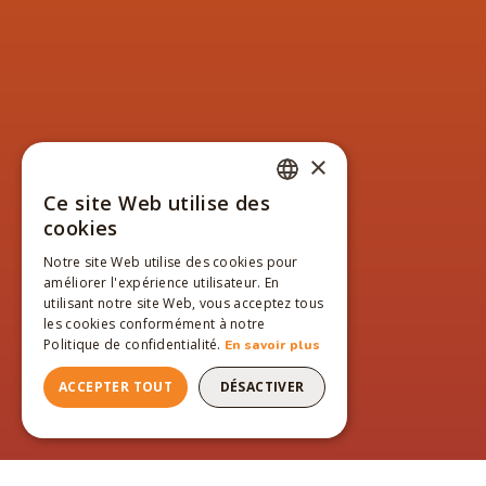
×
Ce site Web utilise des
FRENCH
cookies
ENGLISH
Notre site Web utilise des cookies pour
améliorer l'expérience utilisateur. En
FRENCH
utilisant notre site Web, vous acceptez tous
les cookies conformément à notre
Politique de confidentialité.
En savoir plus
ACCEPTER TOUT
DÉSACTIVER