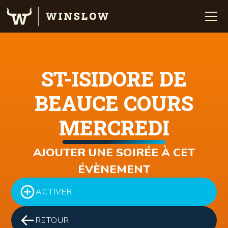
ST-ISIDORE DE
BEAUCE COURS
MERCREDI
AJOUTER UNE SOIRÉE À CET
ÉVÈNEMENT
ACTIVER
RETOUR