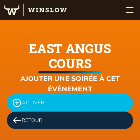
EAST ANGUS
COURS
AJOUTER UNE SOIRÉE À CET
ÉVÈNEMENT
ACTIVER
RETOUR