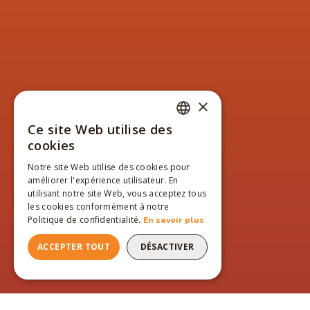
×
Ce site Web utilise des
FRENCH
cookies
ENGLISH
Notre site Web utilise des cookies pour
améliorer l'expérience utilisateur. En
FRENCH
utilisant notre site Web, vous acceptez tous
les cookies conformément à notre
Politique de confidentialité.
En savoir plus
ACCEPTER TOUT
DÉSACTIVER