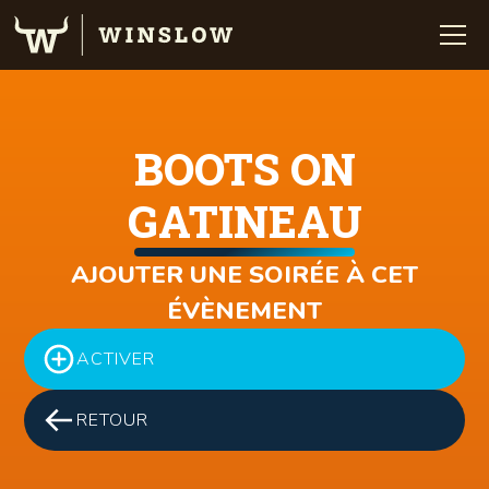
BOOTS ON
GATINEAU
AJOUTER UNE SOIRÉE À CET
ÉVÈNEMENT
ACTIVER
RETOUR