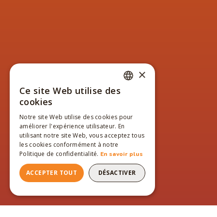
×
Ce site Web utilise des
FRENCH
cookies
ENGLISH
Notre site Web utilise des cookies pour
améliorer l'expérience utilisateur. En
FRENCH
utilisant notre site Web, vous acceptez tous
les cookies conformément à notre
Politique de confidentialité.
En savoir plus
ACCEPTER TOUT
DÉSACTIVER