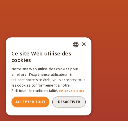
×
Ce site Web utilise des
FRENCH
cookies
ENGLISH
Notre site Web utilise des cookies pour
améliorer l'expérience utilisateur. En
FRENCH
utilisant notre site Web, vous acceptez tous
les cookies conformément à notre
Politique de confidentialité.
En savoir plus
ACCEPTER TOUT
DÉSACTIVER