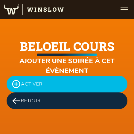
BELOEIL COURS
AJOUTER UNE SOIRÉE À CET
ÉVÈNEMENT
ACTIVER
RETOUR