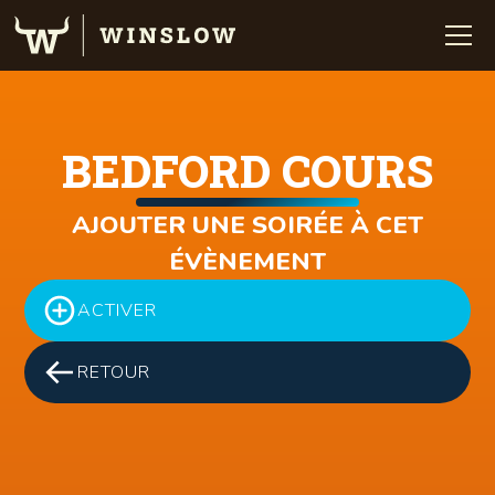
BEDFORD COURS
AJOUTER UNE SOIRÉE À CET
ÉVÈNEMENT
ACTIVER
RETOUR