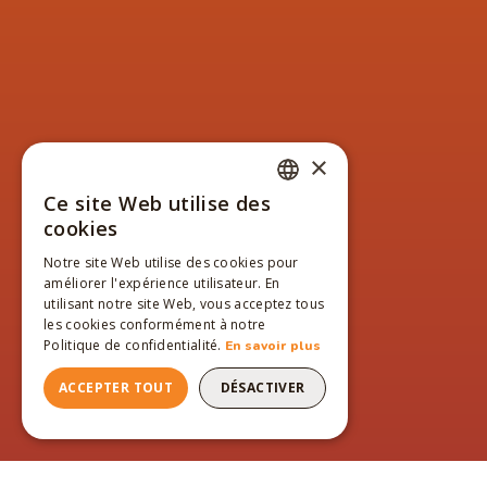
×
Ce site Web utilise des
FRENCH
cookies
ENGLISH
Notre site Web utilise des cookies pour
améliorer l'expérience utilisateur. En
FRENCH
utilisant notre site Web, vous acceptez tous
les cookies conformément à notre
Politique de confidentialité.
En savoir plus
ACCEPTER TOUT
DÉSACTIVER