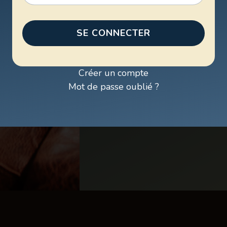
SE CONNECTER
Créer un compte
Mot de passe oublié ?