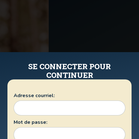
SE CONNECTER POUR
CONTINUER
Adresse courriel:
Mot de passe: