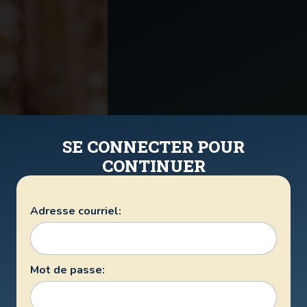
SE CONNECTER POUR
CONTINUER
Adresse courriel:
Mot de passe: