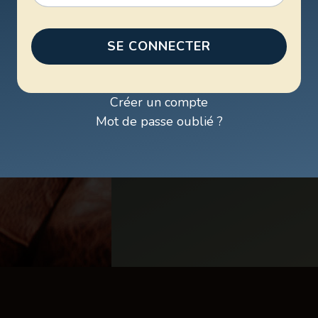
SE CONNECTER
Créer un compte
Mot de passe oublié ?