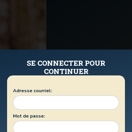
SE CONNECTER POUR
CONTINUER
Adresse courriel:
Mot de passe: