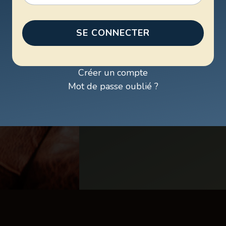
SE CONNECTER
Créer un compte
Mot de passe oublié ?