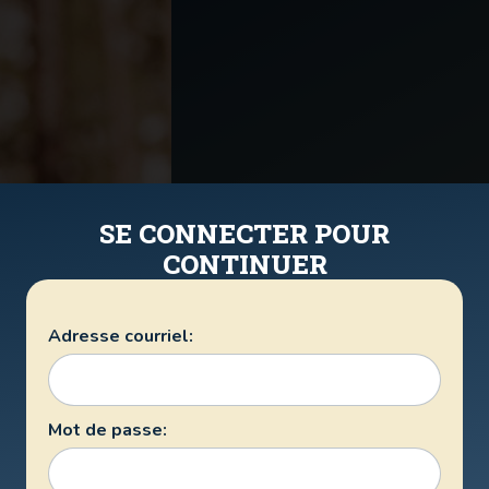
SE CONNECTER POUR
CONTINUER
Adresse courriel:
Mot de passe: