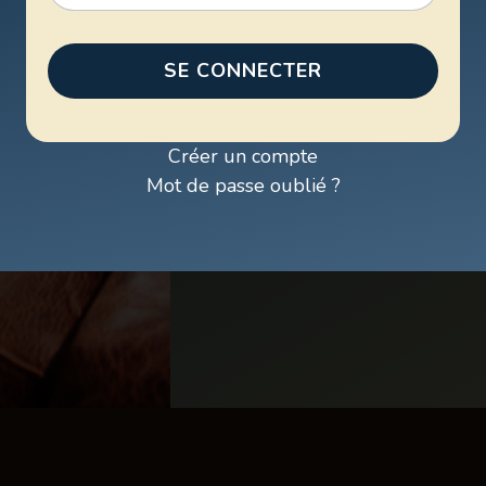
SE CONNECTER
Créer un compte
Mot de passe oublié ?