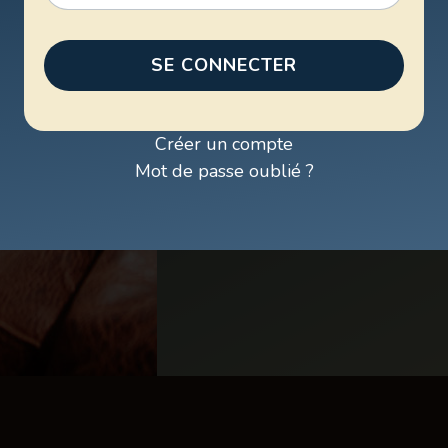
SE CONNECTER
Créer un compte
Mot de passe oublié ?