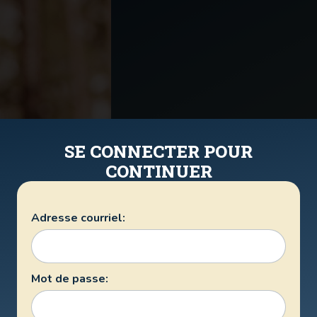
SE CONNECTER POUR
CONTINUER
Adresse courriel:
Mot de passe: