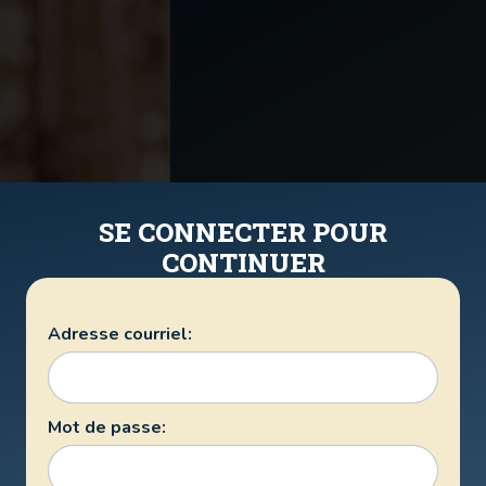
SE CONNECTER POUR
CONTINUER
Adresse courriel:
Mot de passe: