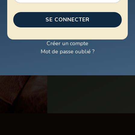
SE CONNECTER
Créer un compte
Mot de passe oublié ?