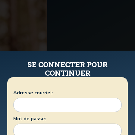
SE CONNECTER POUR
CONTINUER
Adresse courriel:
Mot de passe: