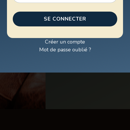
SE CONNECTER
Créer un compte
Mot de passe oublié ?