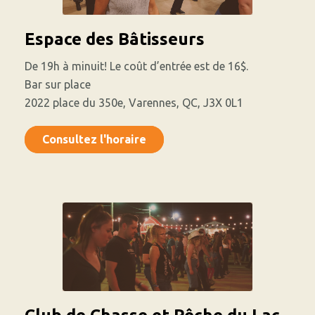
Espace des Bâtisseurs
De 19h à minuit! Le coût d’entrée est de 16$.
Bar sur place
2022 place du 350e, Varennes, QC, J3X 0L1
Consultez l'horaire