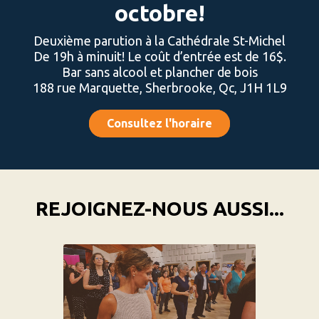
octobre!
Deuxième parution à la Cathédrale St-Michel
De 19h à minuit! Le coût d’entrée est de 16$.
Bar sans alcool et plancher de bois
188 rue Marquette, Sherbrooke, Qc, J1H 1L9
Consultez l'horaire
REJOIGNEZ-NOUS AUSSI...