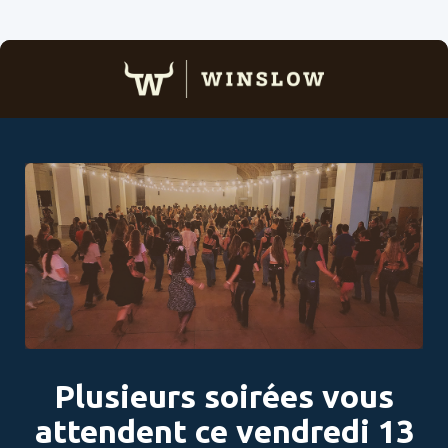
Plusieurs soirées vous
attendent ce vendredi 13