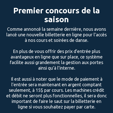
Premier concours de la
saison
Comme annoncé la semaine dernière, nous avons
lancé une nouvelle billetterie en ligne pour l’accès
à nos cours et soirées de danse.
En plus de vous offrir des prix d’entrée plus
avantageux en ligne que sur place, ce système
facilite aussi grandement la gestion aux portes
ainsi qu’à l’interne.
Il est aussi à noter que le mode de paiement à
l’entrée sera maintenant en argent comptant
seulement, à 15$ par cours. Les machines crédit
et débit ne seront plus fonctionnelles, il sera donc
important de faire le saut sur la billetterie en
ligne si vous souhaitez payer par carte.