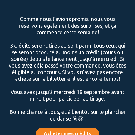
————————————
Comme nous l’avions promis, nous vous
réservons également des surprises, et ça
commence cette semaine!
3 crédits seront tirés au sort parmi tous ceux qui
se seront procuré au moins un crédit (cours ou
soirée) depuis le lancement jusqu'à mercredi. Si
vous avez déjà passé votre commande, vous êtes
éligible au concours. Si vous n’avez pas encore
acheté sur la billetterie, il est encore temps!
Vous avez jusqu’à mercredi 18 septembre avant
minuit pour participer au tirage.
Bonne chance à tous, et à bientôt sur le plancher
de danse 🕺🤠 !
Acheter mes crédits