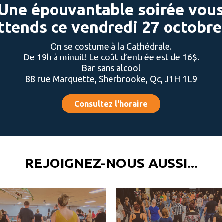
Une épouvantable soirée vou
ttends ce vendredi 27 octobre.
On se costume à la Cathédrale.
De 19h à minuit! Le coût d’entrée est de 16$.
Bar sans alcool
88 rue Marquette, Sherbrooke, Qc, J1H 1L9
Consultez l'horaire
REJOIGNEZ-NOUS AUSSI...