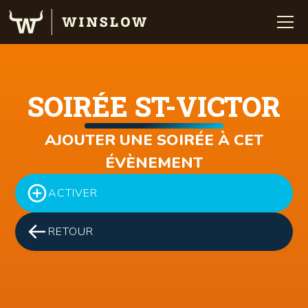
SOIRÉE ST-VICTOR
AJOUTER UNE SOIRÉE À CET
ÉVÈNEMENT
ACTIVER
RETOUR