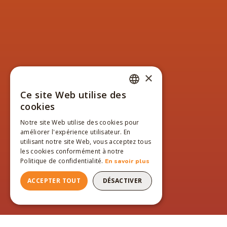
×
Ce site Web utilise des
FRENCH
cookies
ENGLISH
Notre site Web utilise des cookies pour
améliorer l'expérience utilisateur. En
FRENCH
utilisant notre site Web, vous acceptez tous
les cookies conformément à notre
Politique de confidentialité.
En savoir plus
ACCEPTER TOUT
DÉSACTIVER