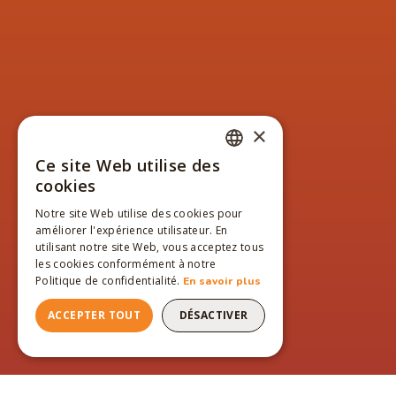
×
Ce site Web utilise des
FRENCH
cookies
ENGLISH
Notre site Web utilise des cookies pour
améliorer l'expérience utilisateur. En
FRENCH
utilisant notre site Web, vous acceptez tous
les cookies conformément à notre
Politique de confidentialité.
En savoir plus
ACCEPTER TOUT
DÉSACTIVER