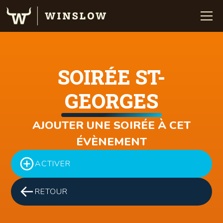
SOIRÉE ST-
GEORGES
AJOUTER UNE SOIRÉE À CET
ÉVÈNEMENT
ACTIVER
RETOUR