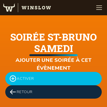
SOIRÉE ST-BRUNO
SAMEDI
AJOUTER UNE SOIRÉE À CET
ÉVÈNEMENT
ACTIVER
RETOUR