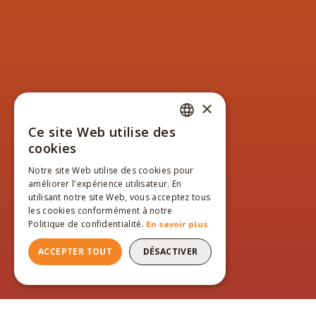
×
Ce site Web utilise des
FRENCH
cookies
ENGLISH
Notre site Web utilise des cookies pour
améliorer l'expérience utilisateur. En
FRENCH
utilisant notre site Web, vous acceptez tous
les cookies conformément à notre
Politique de confidentialité.
En savoir plus
ACCEPTER TOUT
DÉSACTIVER