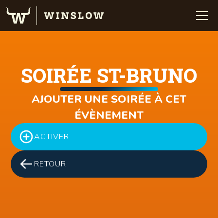
SOIRÉE ST-BRUNO
AJOUTER UNE SOIRÉE À CET
ÉVÈNEMENT
ACTIVER
RETOUR