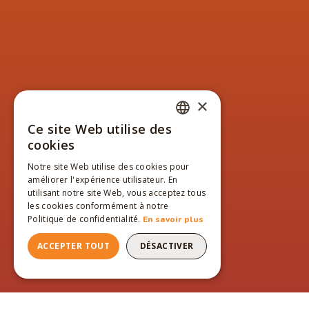
×
Ce site Web utilise des
FRENCH
cookies
ENGLISH
Notre site Web utilise des cookies pour
améliorer l'expérience utilisateur. En
FRENCH
utilisant notre site Web, vous acceptez tous
les cookies conformément à notre
Politique de confidentialité.
En savoir plus
ACCEPTER TOUT
DÉSACTIVER