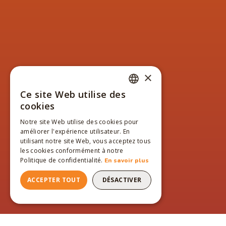
×
Ce site Web utilise des
FRENCH
cookies
ENGLISH
Notre site Web utilise des cookies pour
améliorer l'expérience utilisateur. En
FRENCH
utilisant notre site Web, vous acceptez tous
les cookies conformément à notre
Politique de confidentialité.
En savoir plus
ACCEPTER TOUT
DÉSACTIVER