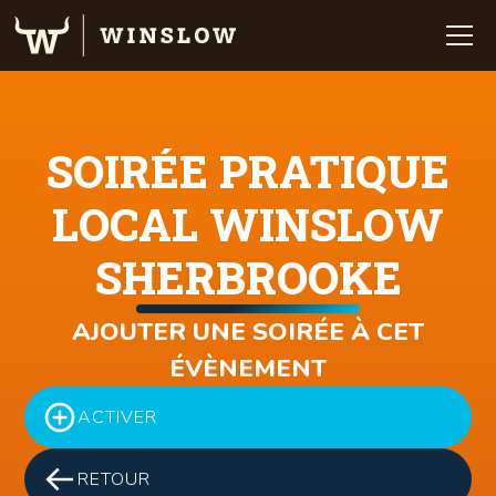
SOIRÉE PRATIQUE
LOCAL WINSLOW
SHERBROOKE
AJOUTER UNE SOIRÉE À CET
ÉVÈNEMENT
ACTIVER
RETOUR