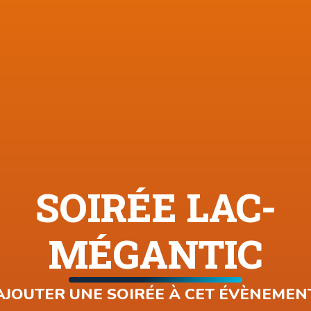
SOIRÉE LAC-
MÉGANTIC
AJOUTER UNE SOIRÉE À CET ÉVÈNEMEN