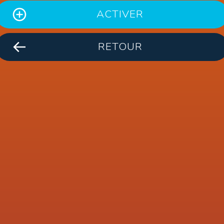
ACTIVER
RETOUR