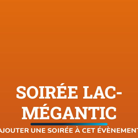
SOIRÉE LAC-
MÉGANTIC
AJOUTER UNE SOIRÉE À CET ÉVÈNEMEN