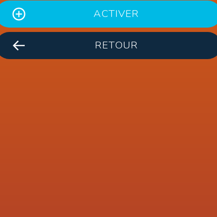
ACTIVER
RETOUR