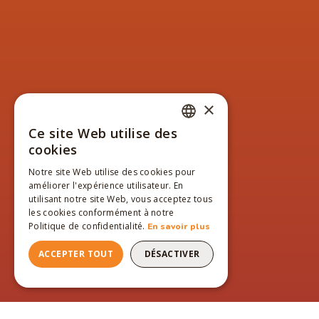
×
Ce site Web utilise des
FRENCH
cookies
ENGLISH
Notre site Web utilise des cookies pour
améliorer l'expérience utilisateur. En
FRENCH
utilisant notre site Web, vous acceptez tous
les cookies conformément à notre
Politique de confidentialité.
En savoir plus
ACCEPTER TOUT
DÉSACTIVER