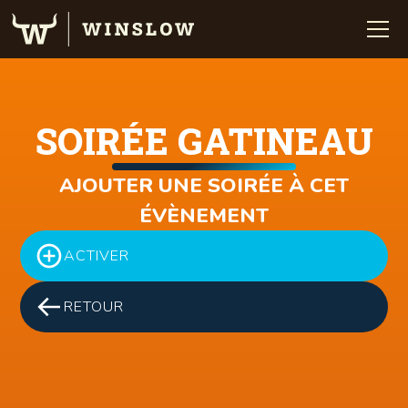
SOIRÉE GATINEAU
AJOUTER UNE SOIRÉE À CET
ÉVÈNEMENT
ACTIVER
RETOUR