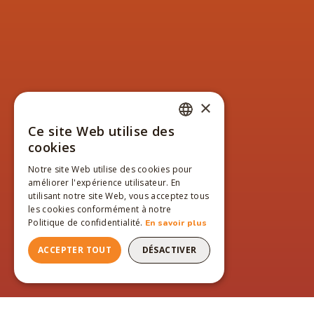
×
Ce site Web utilise des
FRENCH
cookies
ENGLISH
Notre site Web utilise des cookies pour
améliorer l'expérience utilisateur. En
FRENCH
utilisant notre site Web, vous acceptez tous
les cookies conformément à notre
Politique de confidentialité.
En savoir plus
ACCEPTER TOUT
DÉSACTIVER