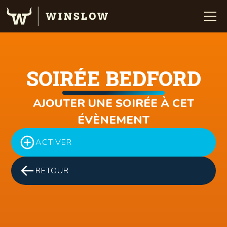
SOIRÉE BEDFORD
AJOUTER UNE SOIRÉE À CET
ÉVÈNEMENT
ACTIVER
RETOUR