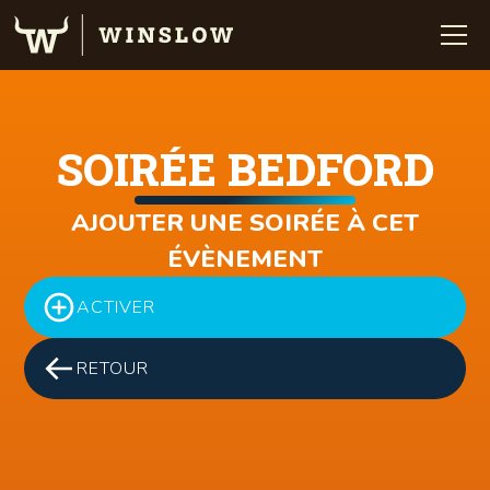
SOIRÉE BEDFORD
AJOUTER UNE SOIRÉE À CET
ÉVÈNEMENT
ACTIVER
RETOUR