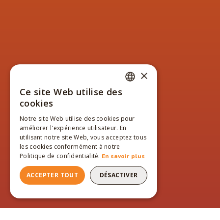
×
Ce site Web utilise des
FRENCH
cookies
ENGLISH
Notre site Web utilise des cookies pour
améliorer l'expérience utilisateur. En
FRENCH
utilisant notre site Web, vous acceptez tous
les cookies conformément à notre
Politique de confidentialité.
En savoir plus
ACCEPTER TOUT
DÉSACTIVER