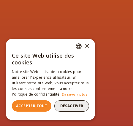
×
Ce site Web utilise des
FRENCH
cookies
ENGLISH
Notre site Web utilise des cookies pour
améliorer l'expérience utilisateur. En
FRENCH
utilisant notre site Web, vous acceptez tous
les cookies conformément à notre
Politique de confidentialité.
En savoir plus
ACCEPTER TOUT
DÉSACTIVER