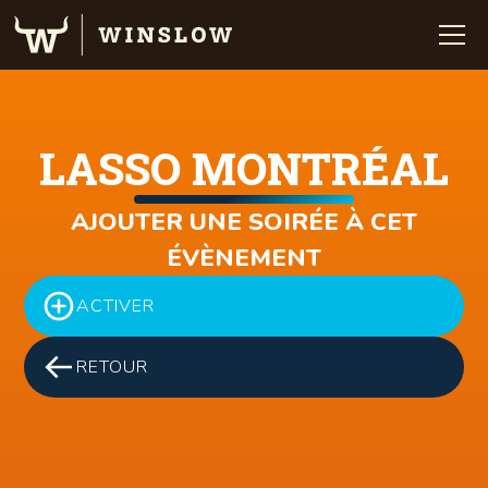
LASSO MONTRÉAL
AJOUTER UNE SOIRÉE À CET
ÉVÈNEMENT
ACTIVER
RETOUR