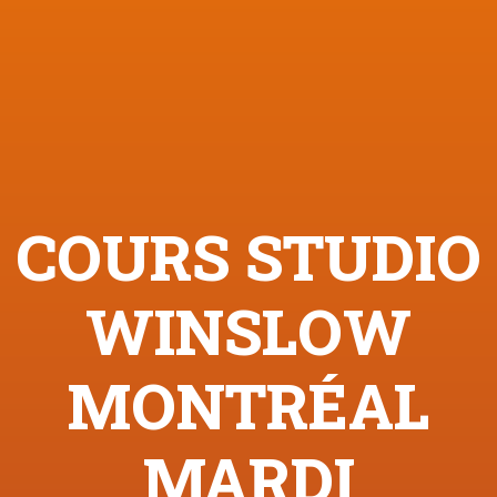
COURS STUDIO
WINSLOW
MONTRÉAL
MARDI