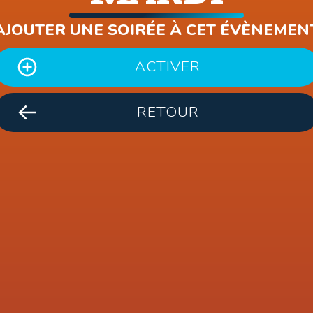
AJOUTER UNE SOIRÉE À CET ÉVÈNEMEN
ACTIVER
RETOUR