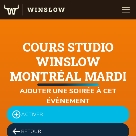
COURS STUDIO
WINSLOW
MONTRÉAL MARDI
AJOUTER UNE SOIRÉE À CET
ÉVÈNEMENT
ACTIVER
RETOUR