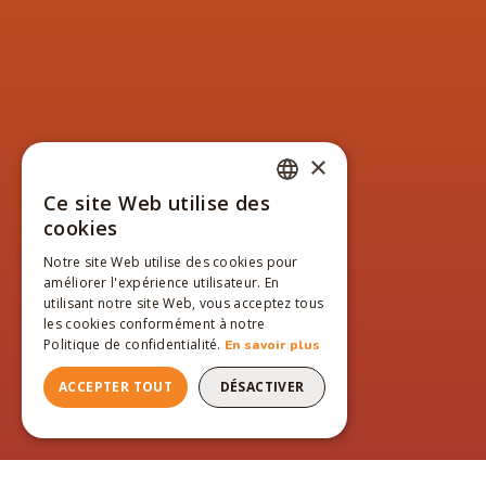
×
Ce site Web utilise des
FRENCH
cookies
ENGLISH
Notre site Web utilise des cookies pour
améliorer l'expérience utilisateur. En
FRENCH
utilisant notre site Web, vous acceptez tous
les cookies conformément à notre
Politique de confidentialité.
En savoir plus
ACCEPTER TOUT
DÉSACTIVER