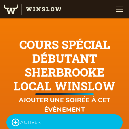
COURS SPÉCIAL
DÉBUTANT
SHERBROOKE
LOCAL WINSLOW
AJOUTER UNE SOIRÉE À CET
ÉVÈNEMENT
ACTIVER