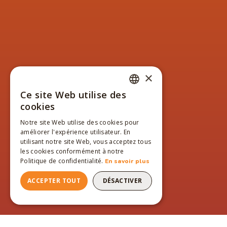
×
Ce site Web utilise des
FRENCH
cookies
ENGLISH
Notre site Web utilise des cookies pour
améliorer l'expérience utilisateur. En
FRENCH
utilisant notre site Web, vous acceptez tous
les cookies conformément à notre
Politique de confidentialité.
En savoir plus
ACCEPTER TOUT
DÉSACTIVER