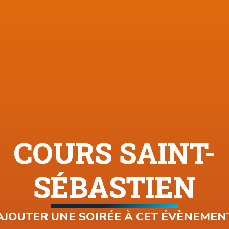
COURS SAINT-
SÉBASTIEN
AJOUTER UNE SOIRÉE À CET ÉVÈNEMEN