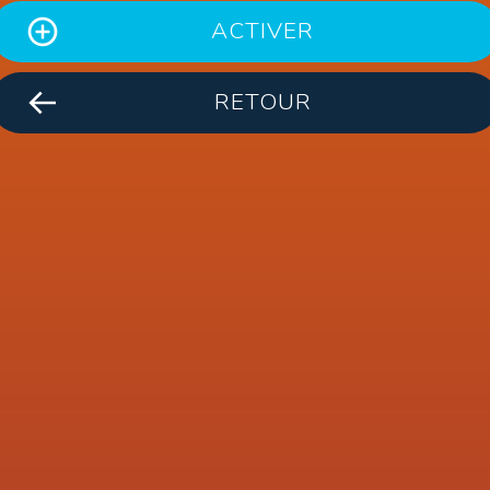
ACTIVER
RETOUR