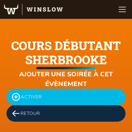
COURS DÉBUTANT
SHERBROOKE
AJOUTER UNE SOIRÉE À CET
ÉVÈNEMENT
ACTIVER
RETOUR