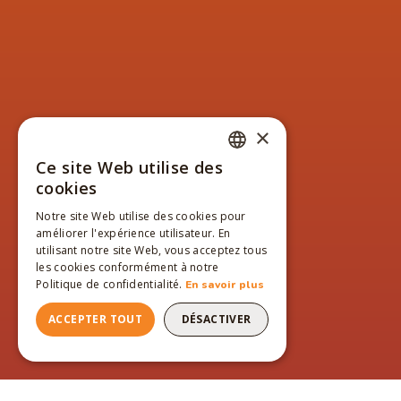
×
Ce site Web utilise des
FRENCH
cookies
ENGLISH
Notre site Web utilise des cookies pour
améliorer l'expérience utilisateur. En
FRENCH
utilisant notre site Web, vous acceptez tous
les cookies conformément à notre
Politique de confidentialité.
En savoir plus
ACCEPTER TOUT
DÉSACTIVER