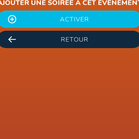
AJOUTER UNE SOIRÉE À CET ÉVÈNEMEN
ACTIVER
RETOUR