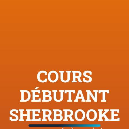
COURS
DÉBUTANT
SHERBROOKE