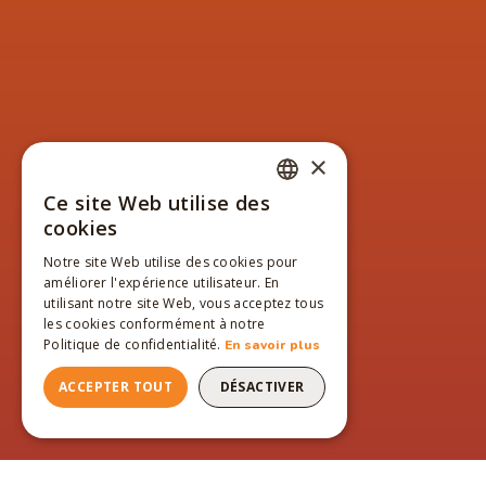
×
Ce site Web utilise des
FRENCH
cookies
ENGLISH
Notre site Web utilise des cookies pour
améliorer l'expérience utilisateur. En
FRENCH
utilisant notre site Web, vous acceptez tous
les cookies conformément à notre
Politique de confidentialité.
En savoir plus
ACCEPTER TOUT
DÉSACTIVER