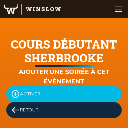
COURS DÉBUTANT
SHERBROOKE
AJOUTER UNE SOIRÉE À CET
ÉVÈNEMENT
ACTIVER
RETOUR