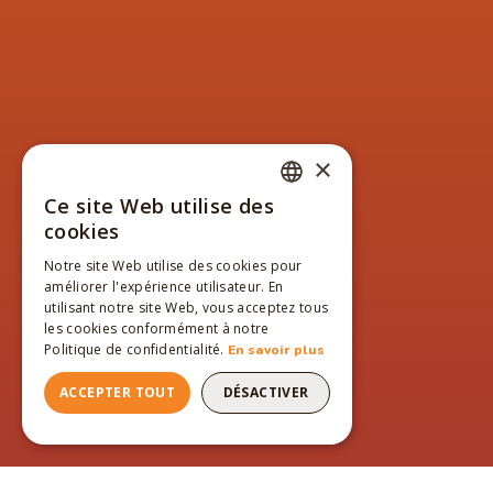
×
Ce site Web utilise des
FRENCH
cookies
ENGLISH
Notre site Web utilise des cookies pour
améliorer l'expérience utilisateur. En
FRENCH
utilisant notre site Web, vous acceptez tous
les cookies conformément à notre
Politique de confidentialité.
En savoir plus
ACCEPTER TOUT
DÉSACTIVER