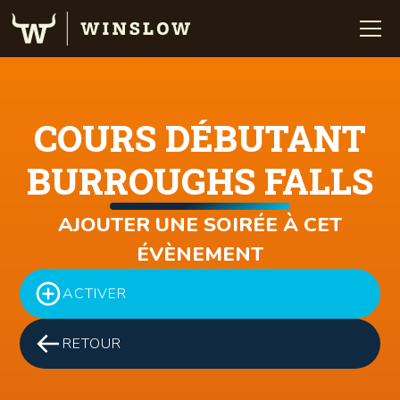
COURS DÉBUTANT
BURROUGHS FALLS
AJOUTER UNE SOIRÉE À CET
ÉVÈNEMENT
ACTIVER
RETOUR