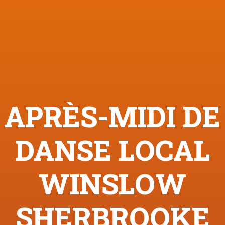
APRÈS-MIDI DE
DANSE LOCAL
WINSLOW
SHERBROOKE