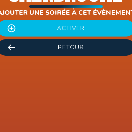
AJOUTER UNE SOIRÉE À CET ÉVÈNEMEN
ACTIVER
RETOUR