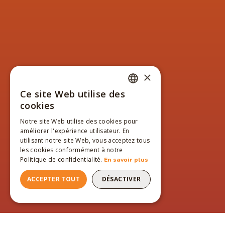
×
Ce site Web utilise des
FRENCH
cookies
ENGLISH
Notre site Web utilise des cookies pour
améliorer l'expérience utilisateur. En
FRENCH
utilisant notre site Web, vous acceptez tous
les cookies conformément à notre
Politique de confidentialité.
En savoir plus
ACCEPTER TOUT
DÉSACTIVER