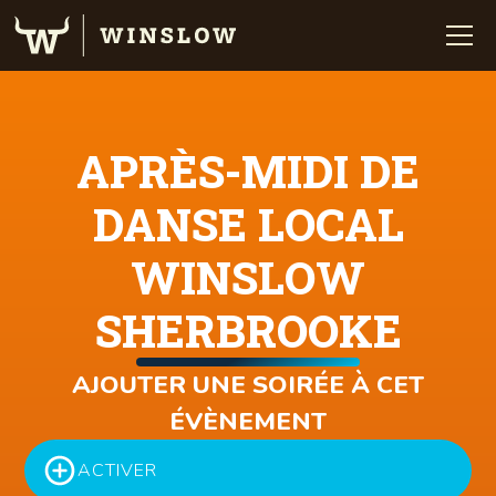
APRÈS-MIDI DE
DANSE LOCAL
WINSLOW
SHERBROOKE
AJOUTER UNE SOIRÉE À CET
ÉVÈNEMENT
ACTIVER